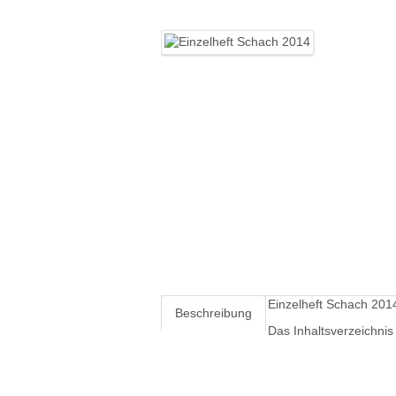
Einzelheft Schach 201
Beschreibung
Das Inhaltsverzeichnis