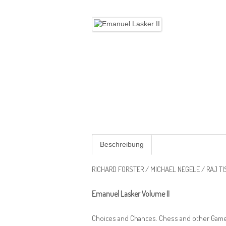
Beschreibung
RICHARD FORSTER / MICHAEL NEGELE / RAJ TI
Emanuel Lasker Volume II
Choices and Chances. Chess and other Game