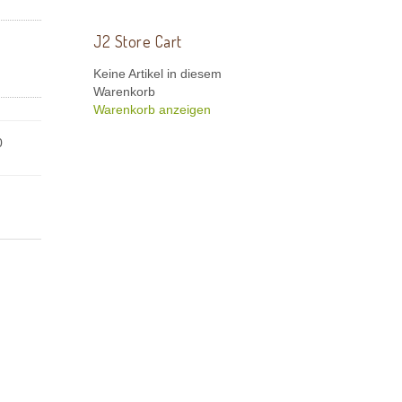
J2 Store Cart
Keine Artikel in diesem
Warenkorb
Warenkorb anzeigen
0