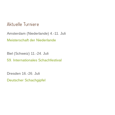
Aktuelle Turniere
Amsterdam (Niederlande) 4.-11. Juli
Meisterschaft der Niederlande
Biel (Schweiz) 11.-24. Juli
59. Internationales Schachfestival
Dresden 16.-26. Juli
Deutscher Schachgipfel