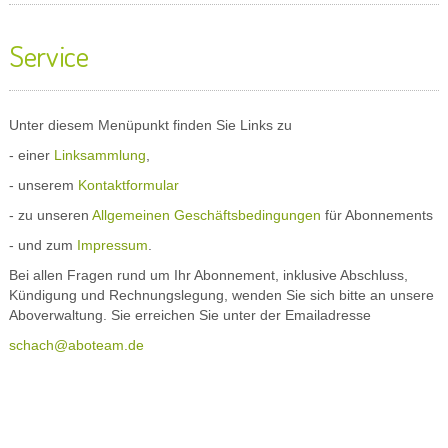
Service
Unter diesem Menüpunkt finden Sie Links zu
- einer
Linksammlung
,
- unserem
Kontaktformular
- zu unseren
Allgemeinen Geschäftsbedingungen
für Abonnements
- und zum
Impressum
.
Bei allen Fragen rund um Ihr Abonnement, inklusive Abschluss,
Kündigung und Rechnungslegung, wenden Sie sich bitte an unsere
Aboverwaltung. Sie erreichen Sie unter der Emailadresse
schach@aboteam.de