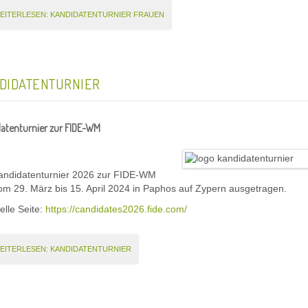
EITERLESEN: KANDIDATENTURNIER FRAUEN
DIDATENTURNIER
atenturnier zur FIDE-WM
andidatenturnier 2026 zur FIDE-WM
om 29. März bis 15. April 2024 in Paphos auf Zypern ausgetragen.
ielle Seite:
https://candidates2026.fide.com/
EITERLESEN: KANDIDATENTURNIER