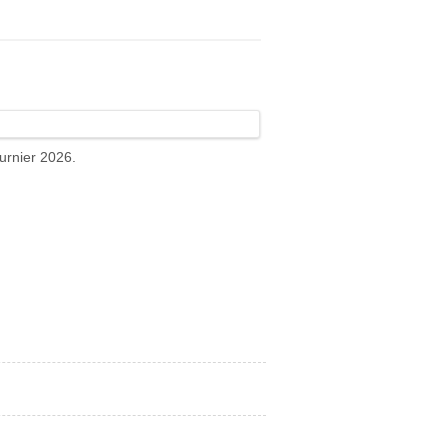
turnier 2026.