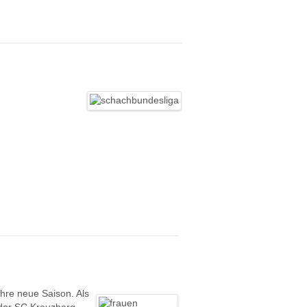
hre neue Saison. Als