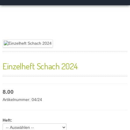
Einzelheft Schach 2024
8.00
Artikelnummer:
04/24
Heft: