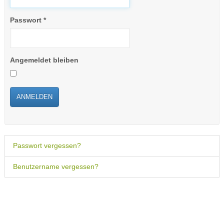
Passwort
*
Angemeldet bleiben
ANMELDEN
Passwort vergessen?
Benutzername vergessen?