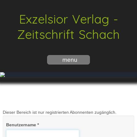
Exzelsior Verlag -
Zeitschrift Schach
menu
Dieser Bereich ist nur registrierten Abonnenten zugänglich.
Benutzername
*