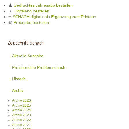
♟️
Gedrucktes Jahresabo bestellen
📱
Digitalabo bestellen
➕
SCHACH digital+ als Ergänzung zum Printabo
📖
Probeabo bestellen
Zeitschrift Schach
Aktuelle Ausgabe
Preisberichte Problemschach
Historie
Archiv
Archiv 2026
Archiv 2025
Archiv 2024
Archiv 2023
Archiv 2022
Archiv 2021